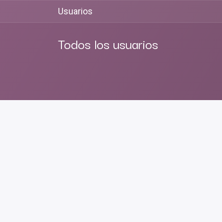
Usuarios
Todos los usuarios