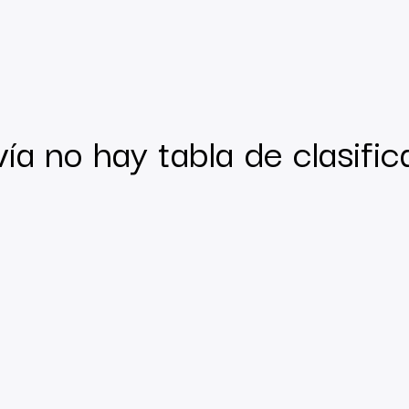
ía no hay tabla de clasific