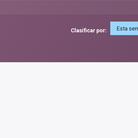
Esta se
Clasificar por: