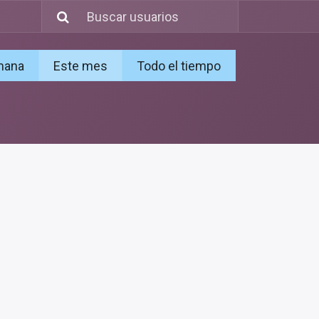
mana
Este mes
Todo el tiempo