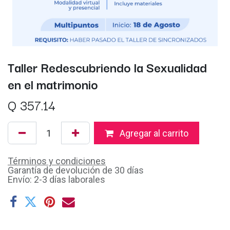
Taller Redescubriendo la Sexualidad
en el matrimonio
Q
357.14
Agregar al carrito
Términos y condiciones
Garantía de devolución de 30 días
Envío: 2-3 días laborales