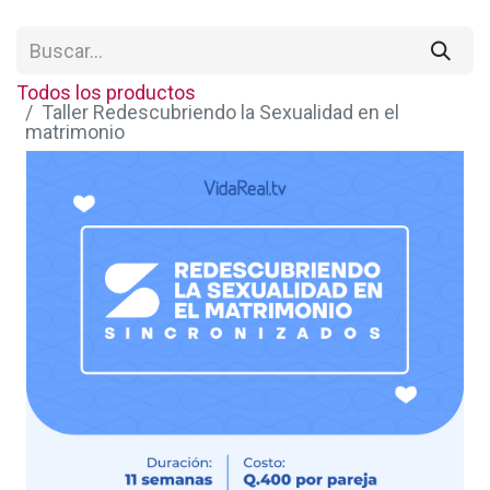
Todos los productos
Taller Redescubriendo la Sexualidad en el
matrimonio