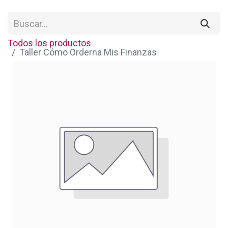
Todos los productos
Taller Cómo Orderna Mis Finanzas