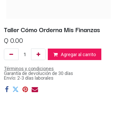
Taller Cómo Orderna Mis Finanzas
Q
0.00
Agregar al carrito
Términos y condiciones
Garantía de devolución de 30 días
Envío: 2-3 días laborales