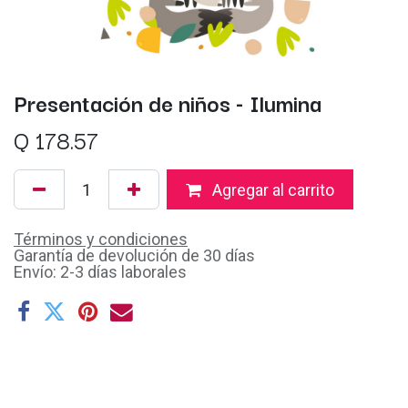
Presentación de niños - Ilumina
Q
178.57
Agregar al carrito
Términos y condiciones
Garantía de devolución de 30 días
Envío: 2-3 días laborales