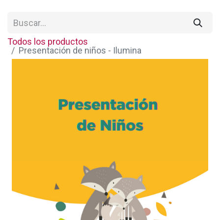
Todos los productos
Presentación de niños - Ilumina