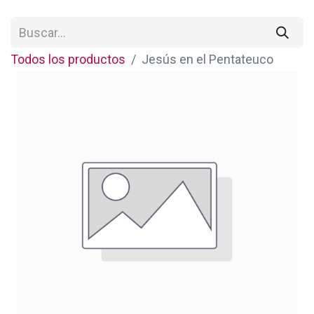
Todos los productos
Jesús en el Pentateuco