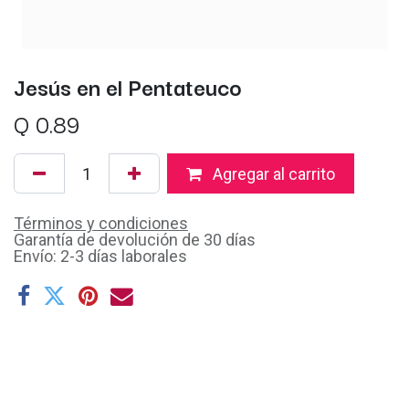
Jesús en el Pentateuco
Q
0.89
Agregar al carrito
Términos y condiciones
Garantía de devolución de 30 días
Envío: 2-3 días laborales