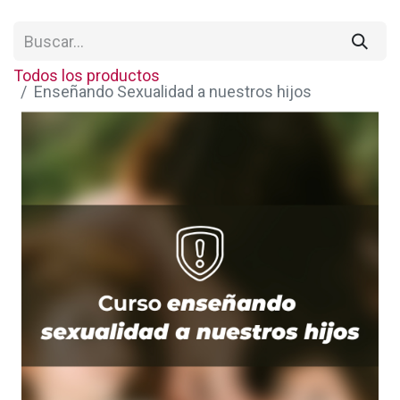
Todos los productos
Enseñando Sexualidad a nuestros hijos