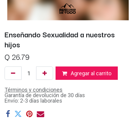
Enseñando Sexualidad a nuestros
hijos
Q
26.79
Agregar al carrito
Términos y condiciones
Garantía de devolución de 30 días
Envío: 2-3 días laborales