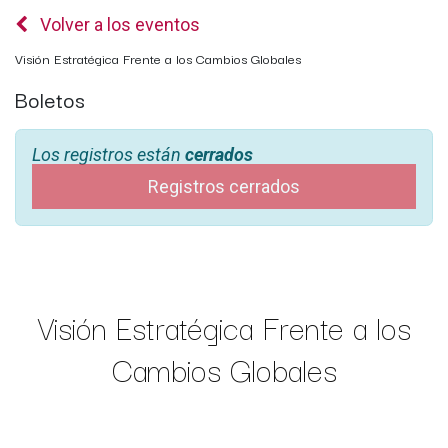
Volver a los eventos
Visión Estratégica Frente a los Cambios Globales
Boletos
Los registros están
cerrados
Registros cerrados
Visión Estratégica Frente a los
Cambios Globales