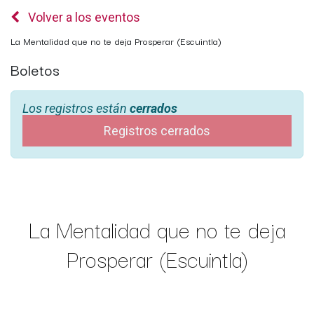
Volver a los eventos
La Mentalidad que no te deja Prosperar (Escuintla)
Boletos
Los registros están
cerrados
Registros cerrados
La Mentalidad que no te deja
Prosperar (Escuintla)