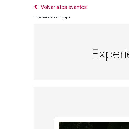
Volver a los eventos
Experiencia con papá
Experi