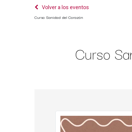
Volver a los eventos
Curso Sanidad del Corazón
Curso Sa