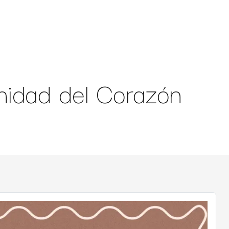
nidad del Corazón