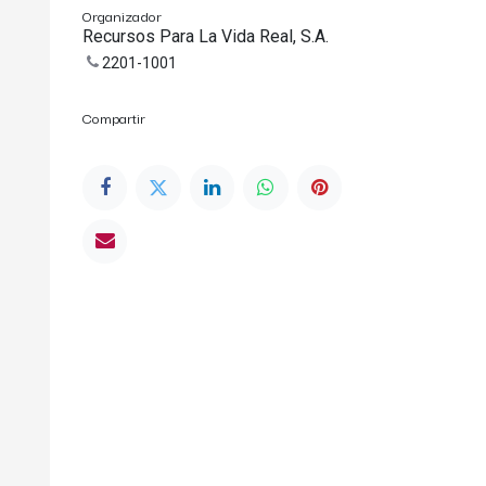
Organizador
Recursos Para La Vida Real, S.A.
2201-1001
Compartir