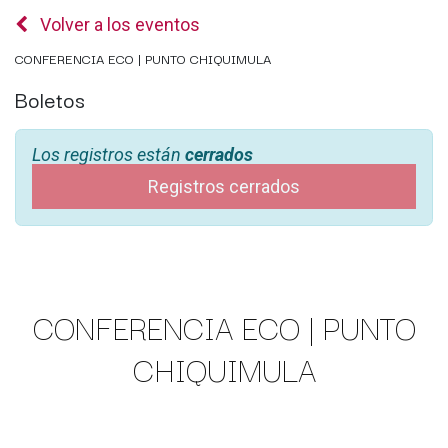
Volver a los eventos
CONFERENCIA ECO | PUNTO CHIQUIMULA
Boletos
Los registros están
cerrados
Registros cerrados
CONFERENCIA ECO | PUNTO
CHIQUIMULA