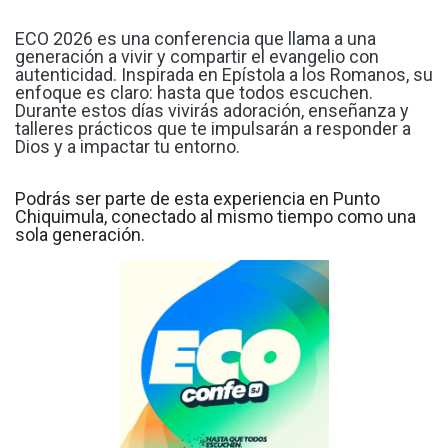
ECO 2026 es una conferencia que llama a una
generación a vivir y compartir el evangelio con
autenticidad. Inspirada en Epístola a los Romanos, su
enfoque es claro: hasta que todos escuchen.
Durante estos días vivirás adoración, enseñanza y
talleres prácticos que te impulsarán a responder a
Dios y a impactar tu entorno.
Podrás ser parte de esta experiencia en Punto
Chiquimula, conectado al mismo tiempo como una
sola generación.