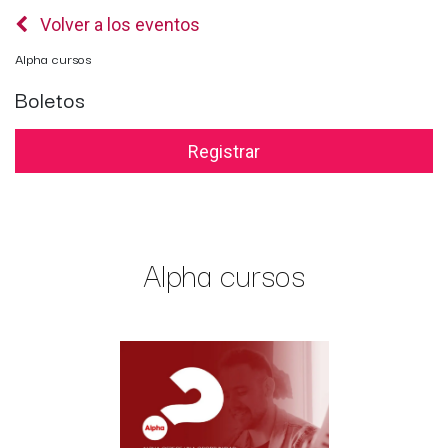
Volver a los eventos
Alpha cursos
Boletos
Registrar
Alpha cursos