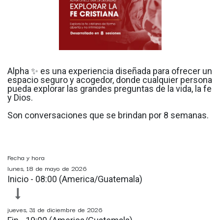
Alpha ✨ es una experiencia diseñada para ofrecer un
espacio seguro y acogedor, donde cualquier persona
pueda explorar las grandes preguntas de la vida, la fe
y Dios.
Son conversaciones que se brindan por 8 semanas.
Fecha y hora
lunes, 18 de mayo de 2026
Inicio -
08:00
(
America/Guatemala
)
jueves, 31 de diciembre de 2026