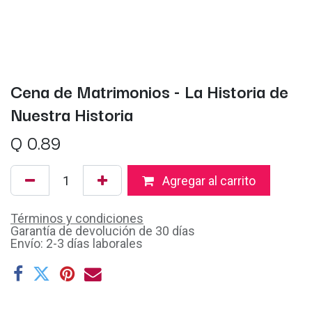
Cena de Matrimonios - La Historia de
Nuestra Historia
Q
0.89
Agregar al carrito
Términos y condiciones
Garantía de devolución de 30 días
Envío: 2-3 días laborales