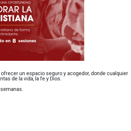
 ofrecer un espacio seguro y acogedor, donde cualquier
as de la vida, la fe y Dios.
8 semanas.