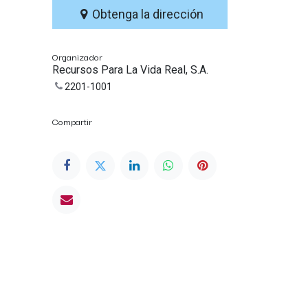
Obtenga la dirección
Organizador
Recursos Para La Vida Real, S.A.
2201-1001
Compartir