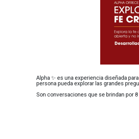
Alpha ✨ es una experiencia diseñada para
persona pueda explorar las grandes pregunt
Son conversaciones que se brindan por 