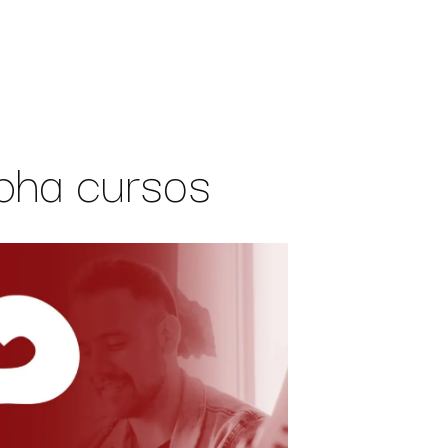
pha cursos