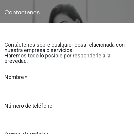
Contáctenos
Contáctenos sobre cualquier cosa relacionada con
nuestra empresa o servicios.
Haremos todo lo posible por responderle a la
brevedad.
Nombre
*
Número de teléfono