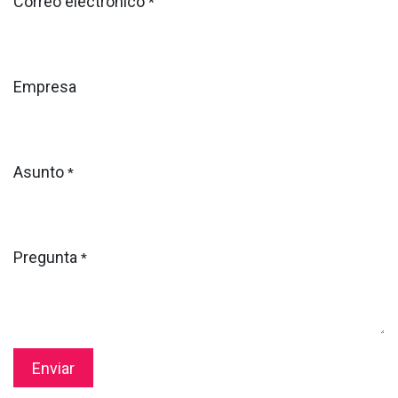
Correo electrónico
*
Empresa
Asunto
*
Pregunta
*
Enviar